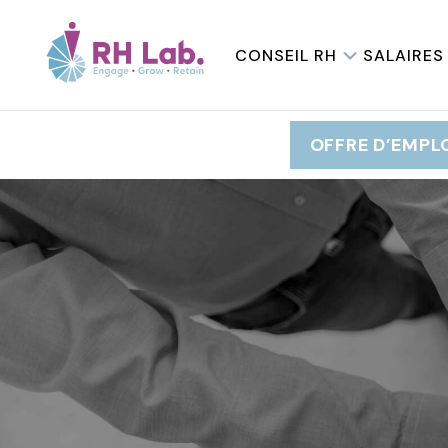
CONSEIL RH
SALAIRES
OFFRE D’EMPL