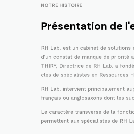
NOTRE HISTOIRE
Présentation de l'
RH Lab. est un cabinet de solutions 
d’un constat de manque de priorité 
THIRY, Directrice de RH Lab. a fondé
clés de spécialistes en Ressources 
RH Lab. intervient principalement a
français ou anglosaxons dont les su
Le caractère transverse de la foncti
permettent aux spécialistes de RH Lab