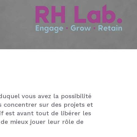
uquel vous avez la possibilité
 concentrer sur des projets et
f est avant tout de libérer les
 de mieux jouer leur rôle de