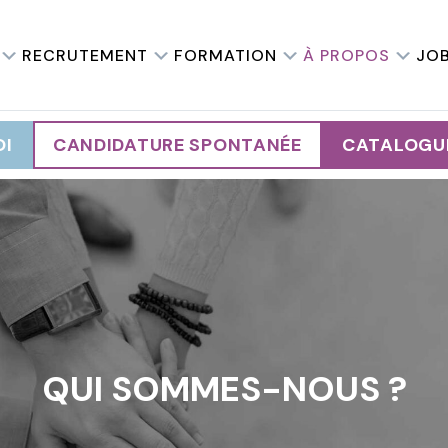
RECRUTEMENT
FORMATION
À PROPOS
JO
OI
CANDIDATURE SPONTANÉE
CATALOGU
QUI SOMMES-NOUS ?