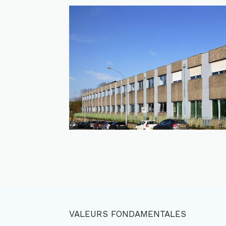
VALEURS FONDAMENTALES