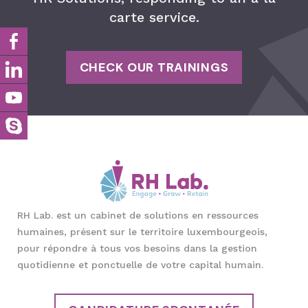
CHECK OUR TRAININGS
RH Lab. est un cabinet de solutions en ressources
humaines, présent sur le territoire luxembourgeois,
pour répondre à tous vos besoins dans la gestion
quotidienne et ponctuelle de votre capital humain.
CANDIDATURE SPONTANÉE