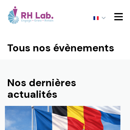
MENU
Tous nos évènements
Nos dernières
actualités