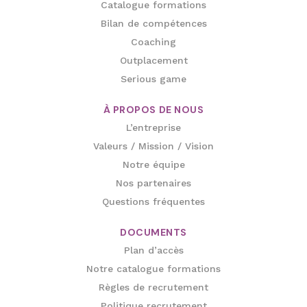
Bilan de compétences
Coaching
Outplacement
Serious game
À PROPOS DE NOUS
L’entreprise
Valeurs / Mission / Vision
Notre équipe
Nos partenaires
Questions fréquentes
DOCUMENTS
Plan d’accès
Notre catalogue formations
Règles de recrutement
Politique recrutement
Mentions légales