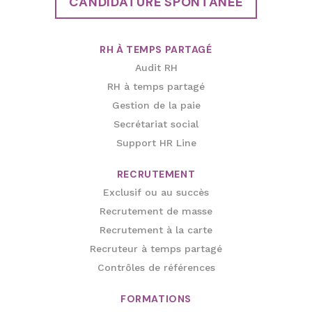
RH À TEMPS PARTAGÉ
Audit RH
RH à temps partagé
Gestion de la paie
Secrétariat social
Support HR Line
RECRUTEMENT
Exclusif ou au succès
Recrutement de masse
Recrutement à la carte
Recruteur à temps partagé
Contrôles de références
FORMATIONS
Catalogue formations