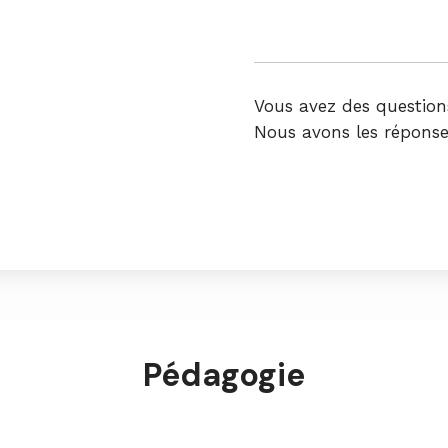
Vous avez des question
Nous avons les réponse
Pédagogie