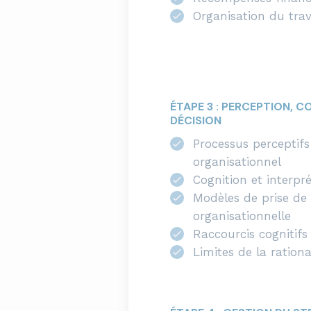
Organisation du trav
ÉTAPE 3 : PERCEPTION, C
DÉCISION
Processus perceptifs
organisationnel
Cognition et interpr
Modèles de prise de 
organisationnelle
Raccourcis cognitifs 
Limites de la rationa