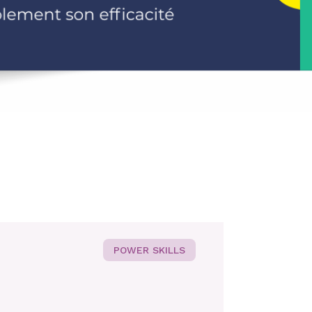
POWER SKILLS