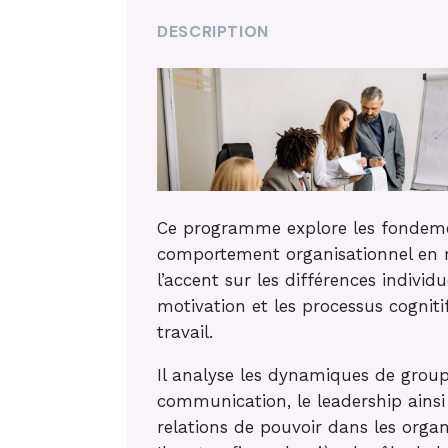
DESCRIPTION
Ce programme explore les fondem
comportement organisationnel en 
l’accent sur les différences individue
motivation et les processus cogniti
travail.
Il analyse les dynamiques de group
communication, le leadership ainsi
relations de pouvoir dans les organ