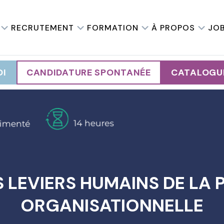
RECRUTEMENT
FORMATION
À PROPOS
JO
OI
CANDIDATURE SPONTANÉE
CATALOGU
S LEVIERS HUMAINS DE L
ORGANISATIONNELLE