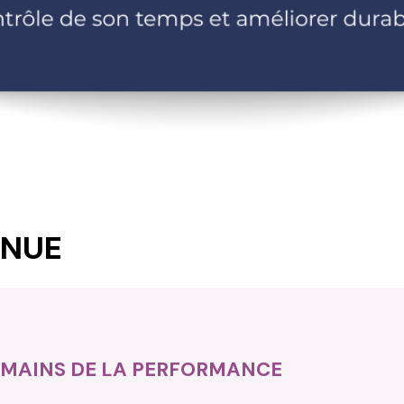
INUE
HUMAINS DE LA PERFORMANCE