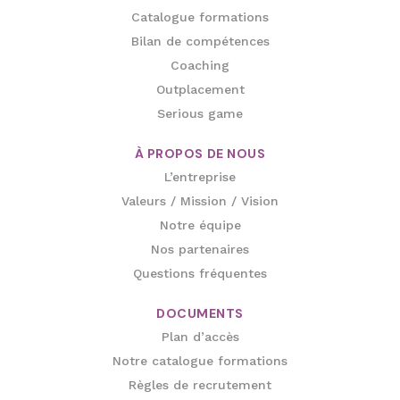
Catalogue formations
Bilan de compétences
Coaching
Outplacement
Serious game
À PROPOS DE NOUS
L’entreprise
Valeurs / Mission / Vision
Notre équipe
Nos partenaires
Questions fréquentes
DOCUMENTS
Plan d’accès
Notre catalogue formations
Règles de recrutement