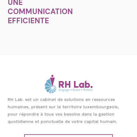
UNE
COMMUNICATION
EFFICIENTE
RH Lab. est un cabinet de solutions en ressources
humaines, présent sur le territoire luxembourgeois,
pour répondre à tous vos besoins dans la gestion
quotidienne et ponctuelle de votre capital humain.