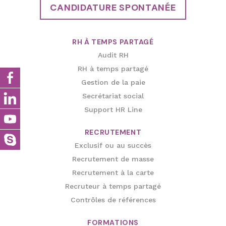
CANDIDATURE SPONTANÉE
RH À TEMPS PARTAGÉ
Audit RH
RH à temps partagé
Gestion de la paie
Secrétariat social
Support HR Line
RECRUTEMENT
Exclusif ou au succès
Recrutement de masse
Recrutement à la carte
Recruteur à temps partagé
Contrôles de références
FORMATIONS