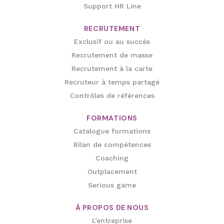
Support HR Line
RECRUTEMENT
Exclusif ou au succès
Recrutement de masse
Recrutement à la carte
Recruteur à temps partagé
Contrôles de références
FORMATIONS
Catalogue formations
Bilan de compétences
Coaching
Outplacement
Serious game
À PROPOS DE NOUS
L’entreprise