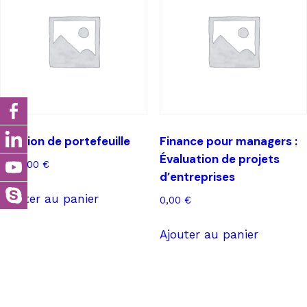
Gestion de portefeuille
Finance pour managers :
Évaluation de projets
1.200,00
€
d’entreprises
Ajouter au panier
0,00
€
Ajouter au panier