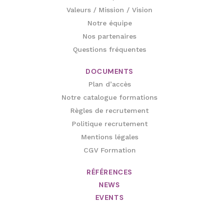
Valeurs / Mission / Vision
Notre équipe
Nos partenaires
Questions fréquentes
DOCUMENTS
Plan d’accès
Notre catalogue formations
Règles de recrutement
Politique recrutement
Mentions légales
CGV Formation
RÉFÉRENCES
NEWS
EVENTS