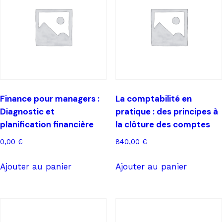
Finance pour managers :
La comptabilité en
Diagnostic et
pratique : des principes à
planification financière
la clôture des comptes
0,00
€
840,00
€
Ajouter au panier
Ajouter au panier