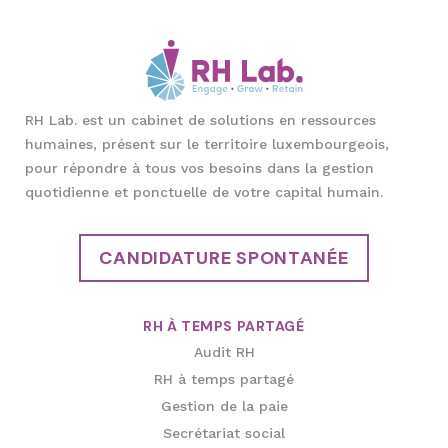
RH Lab. est un cabinet de solutions en ressources
humaines, présent sur le territoire luxembourgeois,
pour répondre à tous vos besoins dans la gestion
quotidienne et ponctuelle de votre capital humain.
CANDIDATURE SPONTANÉE
RH À TEMPS PARTAGÉ
Audit RH
RH à temps partagé
Gestion de la paie
Secrétariat social