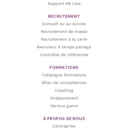
Support HR Line
RECRUTEMENT
Exclusif ou au succès
Recrutement de masse
Recrutement à la carte
Recruteur à temps partagé
Contrôles de références
FORMATIONS
Catalogue formations
Bilan de compétences
Coaching
Outplacement
Serious game
À PROPOS DE NOUS
L’entreprise