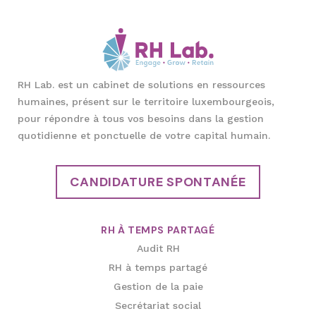
RH Lab. est un cabinet de solutions en ressources
humaines, présent sur le territoire luxembourgeois,
pour répondre à tous vos besoins dans la gestion
quotidienne et ponctuelle de votre capital humain.
CANDIDATURE SPONTANÉE
RH À TEMPS PARTAGÉ
Audit RH
RH à temps partagé
Gestion de la paie
Secrétariat social