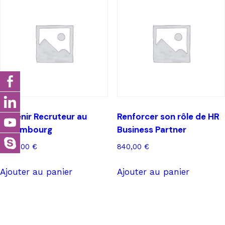
Devenir Recruteur au
Renforcer son rôle de HR
Luxembourg
Business Partner
2.370,00
€
840,00
€
Ajouter au panier
Ajouter au panier