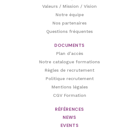
Valeurs / Mission / Vision
Notre équipe
Nos partenaires
Questions fréquentes
DOCUMENTS
Plan d’accès
Notre catalogue formations
Règles de recrutement
Politique recrutement
Mentions légales
CGV Formation
RÉFÉRENCES
NEWS
EVENTS