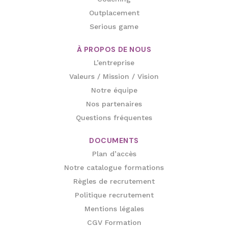
Outplacement
Serious game
À PROPOS DE NOUS
L’entreprise
Valeurs / Mission / Vision
Notre équipe
Nos partenaires
Questions fréquentes
DOCUMENTS
Plan d’accès
Notre catalogue formations
Règles de recrutement
Politique recrutement
Mentions légales
CGV Formation