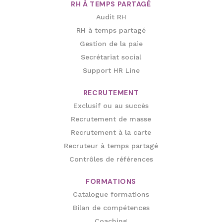
RH À TEMPS PARTAGÉ
Audit RH
RH à temps partagé
Gestion de la paie
Secrétariat social
Support HR Line
RECRUTEMENT
Exclusif ou au succès
Recrutement de masse
Recrutement à la carte
Recruteur à temps partagé
Contrôles de références
FORMATIONS
Catalogue formations
Bilan de compétences
Coaching