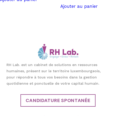
Ajouter au panier
RH Lab. est un cabinet de solutions en ressources
humaines, présent sur le territoire luxembourgeois,
pour répondre à tous vos besoins dans la gestion
quotidienne et ponctuelle de votre capital humain.
CANDIDATURE SPONTANÉE