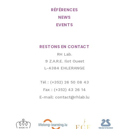
RÉFÉRENCES
NEWS
EVENTS
RESTONS EN CONTACT
RH Lab.
9 Z.A.R.E. Ilot Ouest
L-4384 EHLERANGE
Tél : (+352) 26 50 08 43
Fax : (+352) 43 26 14
E-mail: contact@rhlab.lu