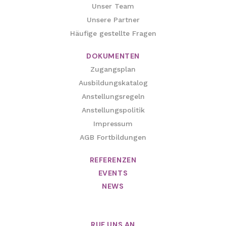
Unser Team
Unsere Partner
Häufige gestellte Fragen
DOKUMENTEN
Zugangsplan
Ausbildungskatalog
Anstellungsregeln
Anstellungspolitik
Impressum
AGB Fortbildungen
REFERENZEN
EVENTS
NEWS
RUF UNS AN