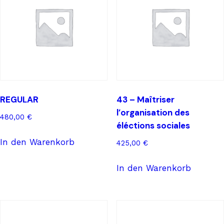
REGULAR
43 – Maîtriser
l’organisation des
480,00
€
éléctions sociales
In den Warenkorb
425,00
€
In den Warenkorb