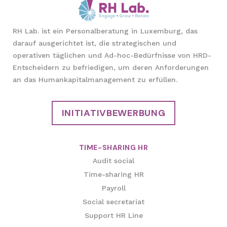
RH Lab. ist ein Personalberatung in Luxemburg, das
darauf ausgerichtet ist, die strategischen und
operativen täglichen und Ad-hoc-Bedürfnisse von HRD-
Entscheidern zu befriedigen, um deren Anforderungen
an das Humankapitalmanagement zu erfüllen.
INITIATIVBEWERBUNG
TIME-SHARING HR
Audit social
Time-sharing HR
Payroll
Social secretariat
Support HR Line