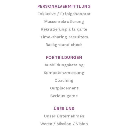
PERSONALVERMITTLUNG
Exklusive / Erfolgshonorar
Massenrekrutierung
Rekrutierung à la carte
Time-sharing recruiters
Background check
FORTBILDUNGEN
Ausbildungskatalog
Kompetenzmessung
Coaching
Outplacement
Serious game
ÜBER UNS
Unser Unternehmen
Werte / Mission / Vision