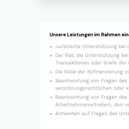
Unsere Leistungen im Rahmen ein
Juristische Unterstützung bei 
Der Rat, die Unterstützung be
Transaktionen oder Briefe der
Die Rolle der Kofinanzierung vo
Beantwortung von Fragen des 
verordnungsrechtlichen oder 
Beantwortung von Fragen des 
Arbeitnehmervertretern, den 
Antworten auf Fragen des Unte