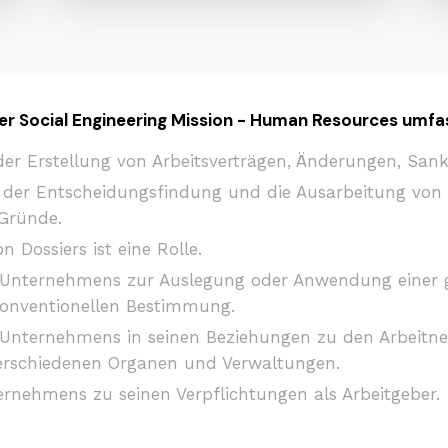
er Social Engineering Mission - Human Resources umfa
der Erstellung von Arbeitsverträgen, Änderungen, San
i der Entscheidungsfindung und die Ausarbeitung von 
 Gründe.
n Dossiers ist eine Rolle.
Unternehmens zur Auslegung oder Anwendung einer g
konventionellen Bestimmung.
Unternehmens in seinen Beziehungen zu den Arbeitn
verschiedenen Organen und Verwaltungen.
rnehmens zu seinen Verpflichtungen als Arbeitgeber.