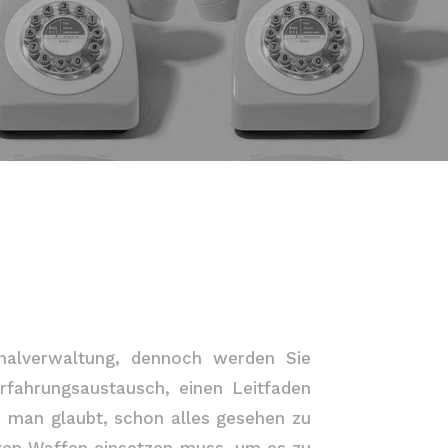
onalverwaltung, dennoch werden Sie
rfahrungsaustausch, einen Leitfaden
n man glaubt, schon alles gesehen zu