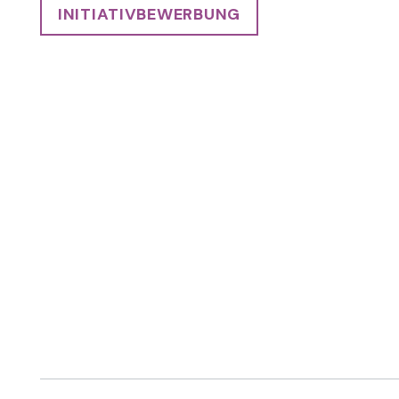
INITIATIVBEWERBUNG