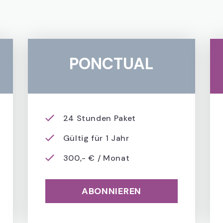
PONCTUAL
24 Stunden Paket
Gültig für 1 Jahr
300,- € / Monat
ABONNIEREN