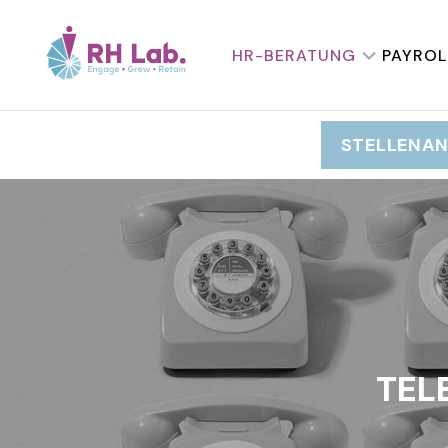
HR-BERATUNG
PAYROL
STELLENA
TEL