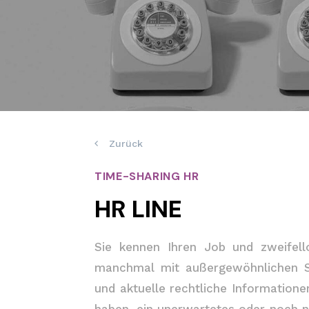
Zurück
TIME-SHARING HR
HR LINE
Sie kennen Ihren Job und zweifell
manchmal mit außergewöhnlichen Sit
und aktuelle rechtliche Information