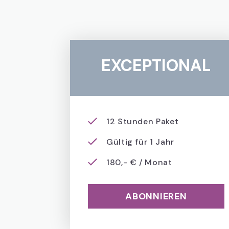
EXCEPTIONAL
12 Stunden Paket
Gültig für 1 Jahr
180,- € / Monat
ABONNIEREN