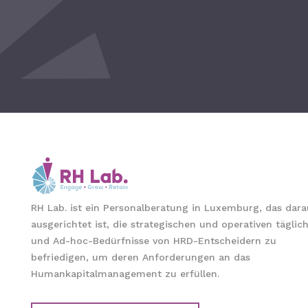
RH Lab. ist ein Personalberatung in Luxemburg, das dara
ausgerichtet ist, die strategischen und operativen täglic
und Ad-hoc-Bedürfnisse von HRD-Entscheidern zu
befriedigen, um deren Anforderungen an das
Humankapitalmanagement zu erfüllen.