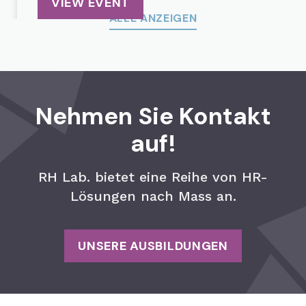
VIEW EVENT
ALLE ANZEIGEN
Nehmen Sie Kontakt
auf!
RH Lab. bietet eine Reihe von HR-
Lösungen nach Mass an.
UNSERE AUSBILDUNGEN