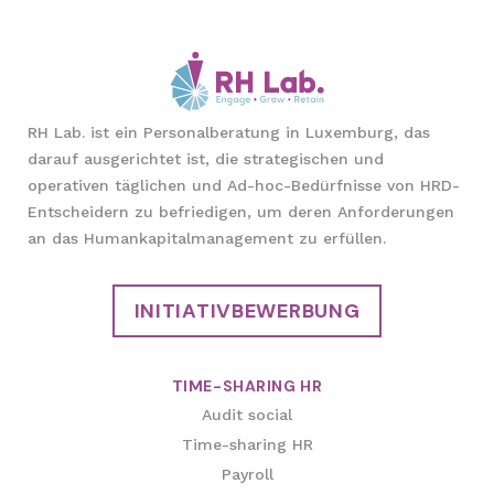
RH Lab. ist ein Personalberatung in Luxemburg, das
darauf ausgerichtet ist, die strategischen und
operativen täglichen und Ad-hoc-Bedürfnisse von HRD-
Entscheidern zu befriedigen, um deren Anforderungen
an das Humankapitalmanagement zu erfüllen.
INITIATIVBEWERBUNG
TIME-SHARING HR
Audit social
Time-sharing HR
Payroll