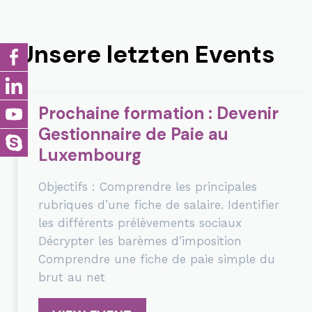
Unsere letzten Events
Prochaine formation : Devenir
Gestionnaire de Paie au
Luxembourg
Objectifs : Comprendre les principales
rubriques d’une fiche de salaire. Identifier
les différents prélèvements sociaux
Décrypter les barèmes d’imposition
Comprendre une fiche de paie simple du
brut au net