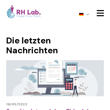
MENU
Die letzten
Nachrichten
18/05/2022