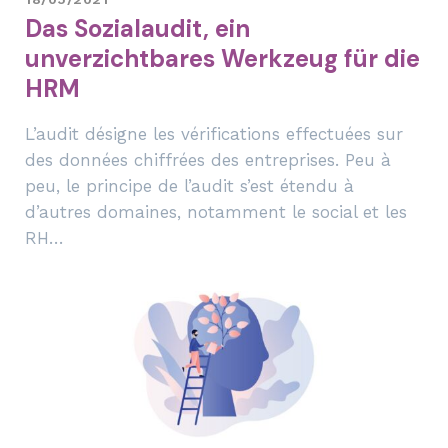
Das Sozialaudit, ein
unverzichtbares Werkzeug für die
HRM
L’audit désigne les vérifications effectuées sur
des données chiffrées des entreprises. Peu à
peu, le principe de l’audit s’est étendu à
d’autres domaines, notamment le social et les
RH…