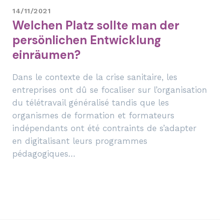
14/11/2021
Welchen Platz sollte man der
persönlichen Entwicklung
einräumen?
Dans le contexte de la crise sanitaire, les
entreprises ont dû se focaliser sur l’organisation
du télétravail généralisé tandis que les
organismes de formation et formateurs
indépendants ont été contraints de s’adapter
en digitalisant leurs programmes
pédagogiques…