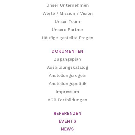
Unser Unternehmen
Werte / Mission / Vision
Unser Team
Unsere Partner
Häufige gestellte Fragen
DOKUMENTEN
Zugangsplan
Ausbildungskatalog
Anstellungsregeln
Anstellungspolitik
Impressum
AGB Fortbildungen
REFERENZEN
EVENTS
NEWS