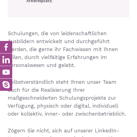
Arbeitsplatz.
Schulungen, die von leidenschaftlichen
Ausbildern entwickelt und durchgeführt
werden, die gerne ihr Fachwissen mit Ihnen
teilen, durch vielfältige Erfahrungen im
Personalwesen und gelebt.
Selbstverständlich steht Ihnen unser Team
auch für die Realisierung Ihrer
maßgeschneiderten Schulungsprojekte zur
Verfügung, physisch oder digital, individuell
oder kollektiv, inner- oder zwischenbetrieblich.
Zögern Sie nicht, sich auf unserer LinkedIn-