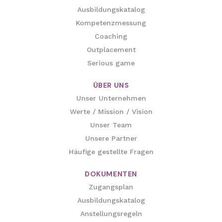
Ausbildungskatalog
Kompetenzmessung
Coaching
Outplacement
Serious game
ÜBER UNS
Unser Unternehmen
Werte / Mission / Vision
Unser Team
Unsere Partner
Häufige gestellte Fragen
DOKUMENTEN
Zugangsplan
Ausbildungskatalog
Anstellungsregeln