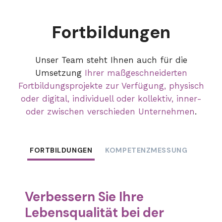
Fortbildungen
Unser Team steht Ihnen auch für die
Umsetzung
Ihrer maßgeschneiderten
Fortbildungsprojekte zur Verfügung, physisch
oder digital, individuell oder kollektiv, inner-
oder zwischen verschieden Unternehmen
.
FORTBILDUNGEN
KOMPETENZMESSUNG
COAC
Verbessern Sie Ihre
Lebensqualität bei der