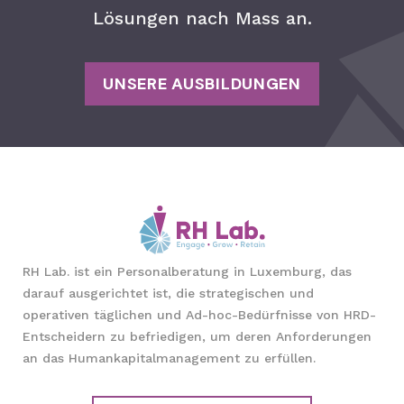
Lösungen nach Mass an.
UNSERE AUSBILDUNGEN
RH Lab. ist ein Personalberatung in Luxemburg, das
darauf ausgerichtet ist, die strategischen und
operativen täglichen und Ad-hoc-Bedürfnisse von HRD-
Entscheidern zu befriedigen, um deren Anforderungen
an das Humankapitalmanagement zu erfüllen.