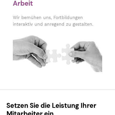
Arbeit
Wir bemühen uns, Fortbildungen
interaktiv und anregend zu gestalten.
Setzen Sie die Leistung Ihrer
Mitarbeiter ein