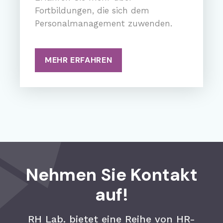
Fortbildungen, die sich dem
Personalmanagement zuwenden.
MEHR ERFAHREN
Nehmen Sie Kontakt
auf!
RH Lab. bietet eine Reihe von HR-