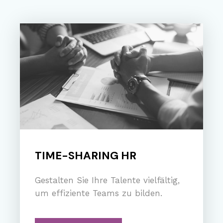
TIME-SHARING HR
Gestalten Sie Ihre Talente vielfältig,
um effiziente Teams zu bilden.