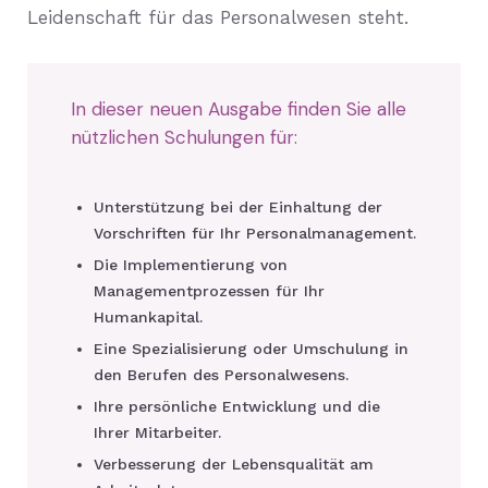
Leidenschaft für das Personalwesen steht.
In dieser neuen Ausgabe finden Sie alle
nützlichen Schulungen für:
Unterstützung bei der Einhaltung der
Vorschriften für Ihr Personalmanagement.
Die Implementierung von
Managementprozessen für Ihr
Humankapital.
Eine Spezialisierung oder Umschulung in
den Berufen des Personalwesens.
Ihre persönliche Entwicklung und die
Ihrer Mitarbeiter.
Verbesserung der Lebensqualität am