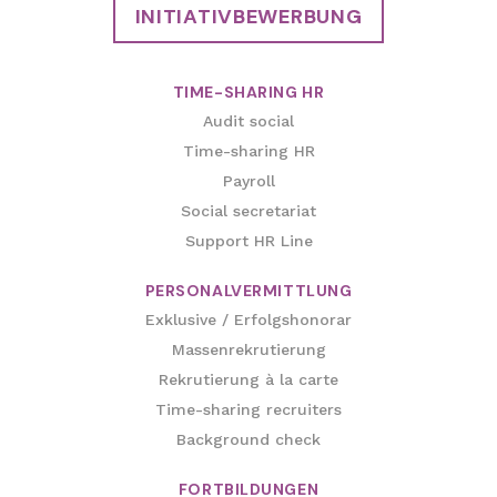
INITIATIVBEWERBUNG
TIME-SHARING HR
Audit social
Time-sharing HR
Payroll
Social secretariat
Support HR Line
PERSONALVERMITTLUNG
Exklusive / Erfolgshonorar
Massenrekrutierung
Rekrutierung à la carte
Time-sharing recruiters
Background check
FORTBILDUNGEN