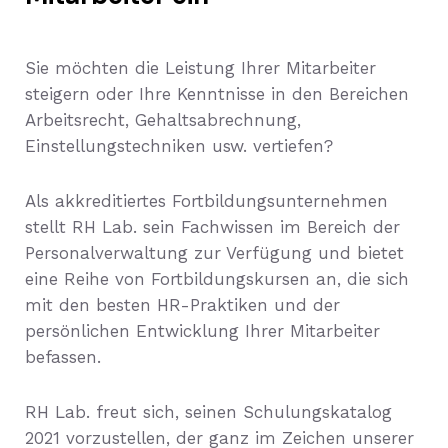
Sie möchten die Leistung Ihrer Mitarbeiter
steigern oder Ihre Kenntnisse in den Bereichen
Arbeitsrecht, Gehaltsabrechnung,
Einstellungstechniken usw. vertiefen?
Als akkreditiertes Fortbildungsunternehmen
stellt RH Lab. sein Fachwissen im Bereich der
Personalverwaltung zur Verfügung und bietet
eine Reihe von Fortbildungskursen an, die sich
mit den besten HR-Praktiken und der
persönlichen Entwicklung Ihrer Mitarbeiter
befassen.
RH Lab. freut sich, seinen Schulungskatalog
2021 vorzustellen, der ganz im Zeichen unserer