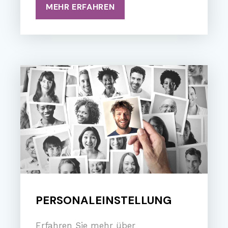
MEHR ERFAHREN
PERSONALEINSTELLUNG
Erfahren Sie mehr über