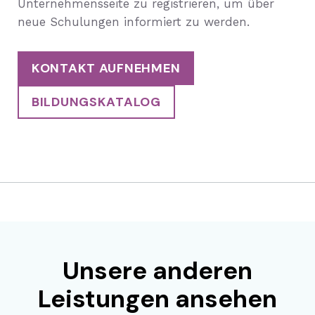
Unternehmensseite zu registrieren, um über
neue Schulungen informiert zu werden.
KONTAKT AUFNEHMEN
BILDUNGSKATALOG
Unsere anderen
Leistungen ansehen