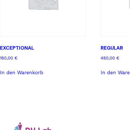
EXCEPTIONAL
REGULAR
180,00
€
480,00
€
In den Warenkorb
In den War