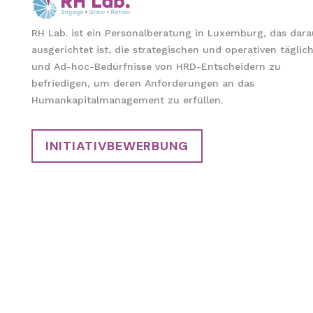
RH Lab. ist ein Personalberatung in Luxemburg, das dara
ausgerichtet ist, die strategischen und operativen täglic
und Ad-hoc-Bedürfnisse von HRD-Entscheidern zu
befriedigen, um deren Anforderungen an das
Humankapitalmanagement zu erfüllen.
INITIATIVBEWERBUNG