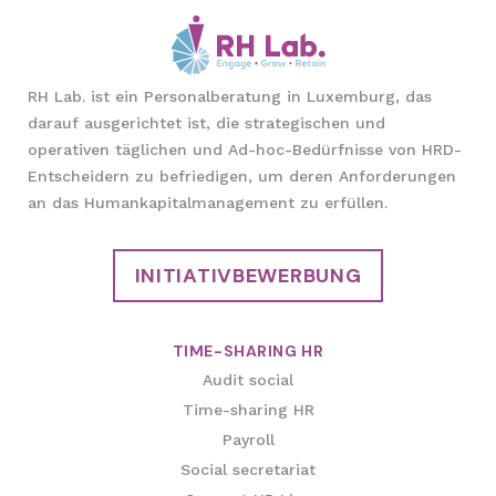
RH Lab. ist ein Personalberatung in Luxemburg, das
darauf ausgerichtet ist, die strategischen und
operativen täglichen und Ad-hoc-Bedürfnisse von HRD-
Entscheidern zu befriedigen, um deren Anforderungen
an das Humankapitalmanagement zu erfüllen.
INITIATIVBEWERBUNG
TIME-SHARING HR
Audit social
Time-sharing HR
Payroll
Social secretariat