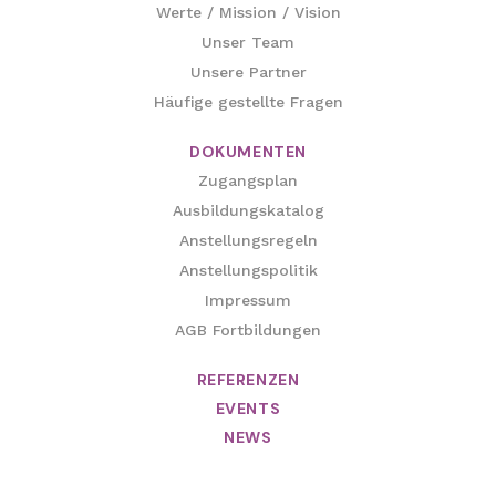
Werte / Mission / Vision
Unser Team
Unsere Partner
Häufige gestellte Fragen
DOKUMENTEN
Zugangsplan
Ausbildungskatalog
Anstellungsregeln
Anstellungspolitik
Impressum
AGB Fortbildungen
REFERENZEN
EVENTS
NEWS