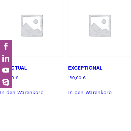
PONCTUAL
EXCEPTIONAL
300,00
€
180,00
€
In den Warenkorb
In den Warenkorb