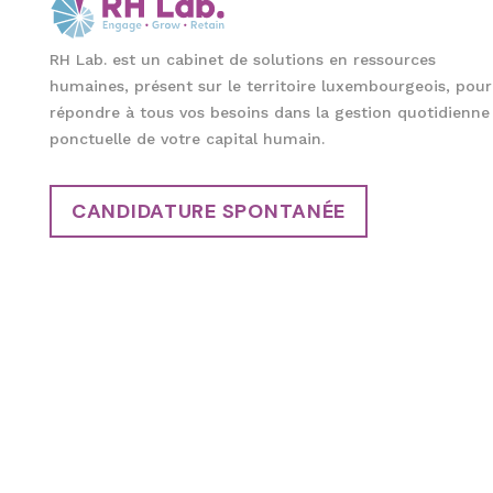
RH Lab. est un cabinet de solutions en ressources
humaines, présent sur le territoire luxembourgeois, pour
répondre à tous vos besoins dans la gestion quotidienne
ponctuelle de votre capital humain.
CANDIDATURE SPONTANÉE