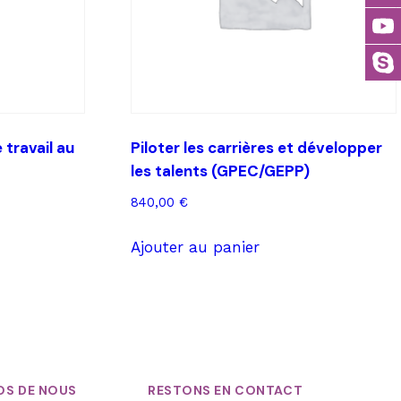
 travail au
Piloter les carrières et développer
les talents (GPEC/GEPP)
840,00
€
Ajouter au panier
OS DE NOUS
RESTONS EN CONTACT