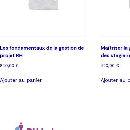
Les fondamentaux de la gestion de
Maîtriser la
projet RH
des stagiair
840,00
€
420,00
€
Ajouter au panier
Ajouter au 