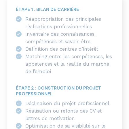
ÉTAPE 1 : BILAN DE CARRIÈRE
Réappropriation des principales
réalisations professionnelles
Inventaire des connaissances,
compétences et savoir-être
Définition des centres d’intérêt
Matching entre les compétences, les
appétences et la réalité du marché
de l’emploi
ÉTAPE 2 : CONSTRUCTION DU PROJET
PROFESSIONNEL
Déclinaison du projet professionnel
Réalisation ou refonte des CV et
lettres de motivation
Optimisation de sa visibilité sur le