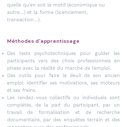
quelle qu’en soit le motif (économique ou
autre…) et la forme (licenciement,
transaction…).
Méthodes d'apprentissage
Des tests psychotechniques pour guider les
participants vers des choix professionnels en
phase avec la réalité du marché de l’emploi.
Des outils pour faire le deuil de son ancien
emploi, identifier ses motivations, ses moteurs
et ses freins.
Les rendez-vous collectifs ou individuels sont
complétés, de la part du participant, par un
travail de formalisation et de recherche
documentaire, par des enquêtes terrain et des