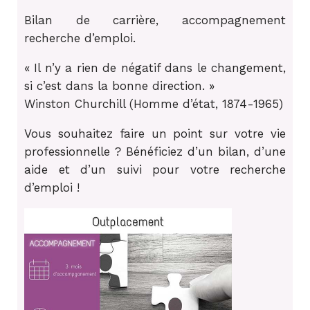
Bilan de carrière, accompagnement
recherche d’emploi.
« Il n’y a rien de négatif dans le changement,
si c’est dans la bonne direction. »
Winston Churchill (Homme d’état, 1874-1965)
Vous souhaitez faire un point sur votre vie
professionnelle ? Bénéficiez d’un bilan, d’une
aide et d’un suivi pour votre recherche
d’emploi !