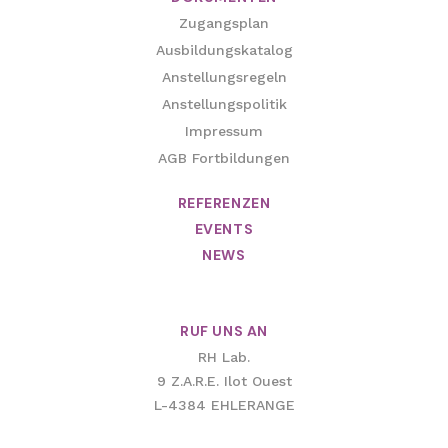
Zugangsplan
Ausbildungskatalog
Anstellungsregeln
Anstellungspolitik
Impressum
AGB Fortbildungen
REFERENZEN
EVENTS
NEWS
RUF UNS AN
RH Lab.
9 Z.A.R.E. Ilot Ouest
L-4384 EHLERANGE