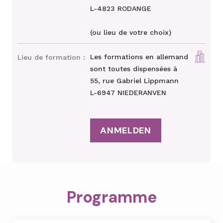
L-4823 RODANGE
(ou lieu de votre choix)
Les formations en allemand
Lieu de formation :
sont toutes dispensées à
55, rue Gabriel Lippmann
L-6947 NIEDERANVEN
ANMELDEN
Programme