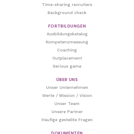
Time-sharing recruiters
Background check
FORTBILDUNGEN
Ausbildungskatalog
Kompetenzmessung
Coaching
Outplacement
Serious game
ÜBER UNS
Unser Unternehmen
Werte / Mission / Vision
Unser Team
Unsere Partner
Häufige gestellte Fragen
DOKUMENTEN