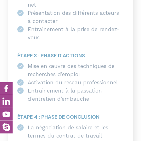
net
Présentation des différents acteurs
à contacter
Entrainement à la prise de rendez-
vous
ÉTAPE 3 : PHASE D’ACTIONS
Mise en œuvre des techniques de
recherches d’emploi
Activation du réseau professionnel
Entrainement à la passation
d’entretien d’embauche
ÉTAPE 4 : PHASE DE CONCLUSION
La négociation de salaire et les
termes du contrat de travail