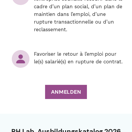
cadre d’un plan social, d’un plan de
maintien dans l’emploi, d’une
rupture transactionnelle ou d’un
reclassement.
Favoriser le retour à l’emploi pour
le(s) salarié(s) en rupture de contrat.
ANMELDEN
RH Lab. Ausbildungskatalog 2026