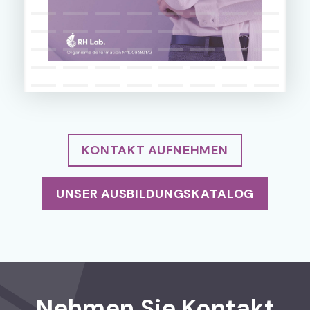
KONTAKT AUFNEHMEN
UNSER AUSBILDUNGSKATALOG
Nehmen Sie Kontakt