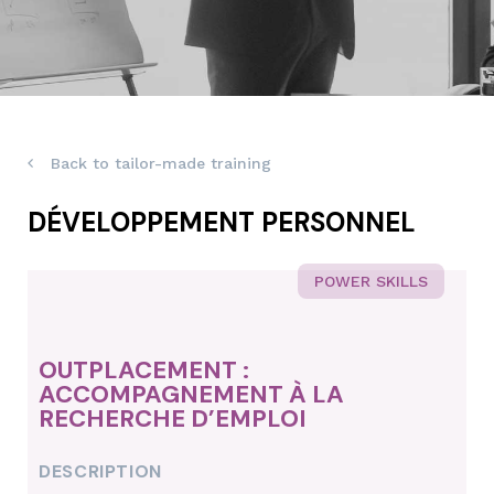
Back to tailor-made training
DÉVELOPPEMENT PERSONNEL
POWER SKILLS
OUTPLACEMENT :
ACCOMPAGNEMENT À LA
RECHERCHE D’EMPLOI
DESCRIPTION