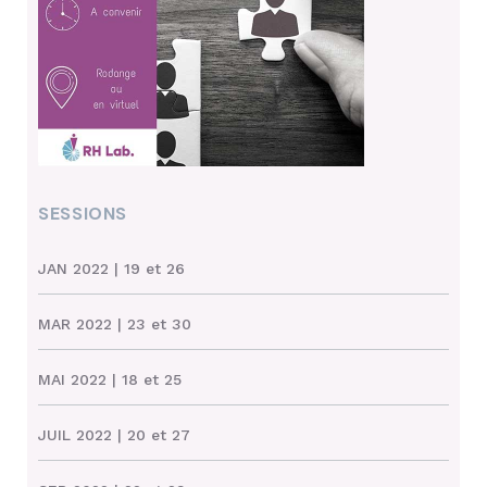
SESSIONS
JAN 2022
| 19 et 26
MAR 2022
| 23 et 30
MAI 2022
| 18 et 25
JUIL 2022
| 20 et 27