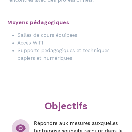
rencontres avec des professionnels.
Moyens pédagogiques
Salles de cours équipées
Accès WIFI
Supports pédagogiques et techniques
papiers et numériques
Objectifs
Répondre aux mesures auxquelles
l’entreprise souhaite recourir dans le