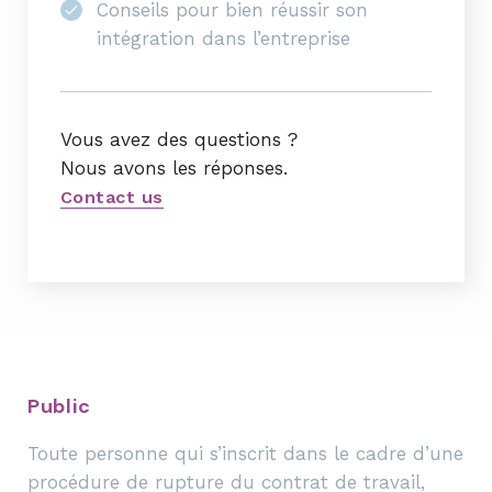
Conseils pour bien réussir son
intégration dans l’entreprise
Vous avez des questions ?
Nous avons les réponses.
Contact us
Public
Toute personne qui s’inscrit dans le cadre d’une
procédure de rupture du contrat de travail,