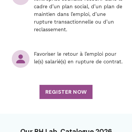
cadre d’un plan social, d’un plan de
maintien dans l’emploi, d’une
rupture transactionnelle ou d’un
reclassement.
Favoriser le retour à l’emploi pour
le(s) salarié(s) en rupture de contrat.
REGISTER NOW
Our RH Lab. Catalogue 2026