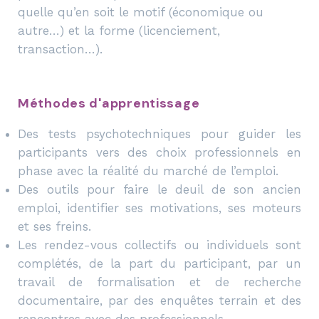
quelle qu’en soit le motif (économique ou
autre…) et la forme (licenciement,
transaction…).
Méthodes d'apprentissage
Des tests psychotechniques pour guider les
participants vers des choix professionnels en
phase avec la réalité du marché de l’emploi.
Des outils pour faire le deuil de son ancien
emploi, identifier ses motivations, ses moteurs
et ses freins.
Les rendez-vous collectifs ou individuels sont
complétés, de la part du participant, par un
travail de formalisation et de recherche
documentaire, par des enquêtes terrain et des