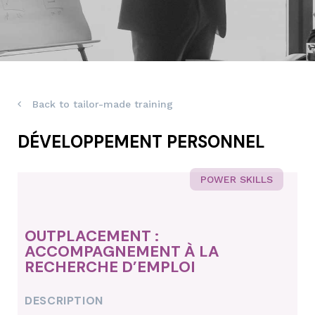
Back to tailor-made training
DÉVELOPPEMENT PERSONNEL
POWER SKILLS
OUTPLACEMENT :
ACCOMPAGNEMENT À LA
RECHERCHE D’EMPLOI
DESCRIPTION