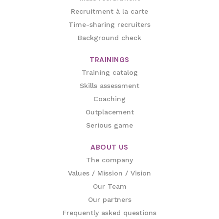
Recruitment à la carte
Time-sharing recruiters
Background check
TRAININGS
Training catalog
Skills assessment
Coaching
Outplacement
Serious game
ABOUT US
The company
Values / Mission / Vision
Our Team
Our partners
Frequently asked questions