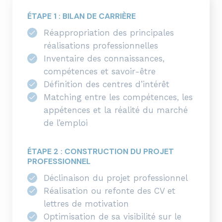
ÉTAPE 1 : BILAN DE CARRIÈRE
Réappropriation des principales
réalisations professionnelles
Inventaire des connaissances,
compétences et savoir-être
Définition des centres d’intérêt
Matching entre les compétences, les
appétences et la réalité du marché
de l’emploi
ÉTAPE 2 : CONSTRUCTION DU PROJET
PROFESSIONNEL
Déclinaison du projet professionnel
Réalisation ou refonte des CV et
lettres de motivation
Optimisation de sa visibilité sur le