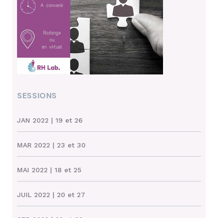
SESSIONS
JAN 2022
| 19 et 26
MAR 2022
| 23 et 30
MAI 2022
| 18 et 25
JUIL 2022
| 20 et 27