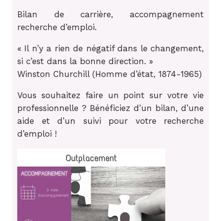
Bilan de carrière, accompagnement
recherche d’emploi.
« Il n’y a rien de négatif dans le changement,
si c’est dans la bonne direction. »
Winston Churchill (Homme d’état, 1874-1965)
Vous souhaitez faire un point sur votre vie
professionnelle ? Bénéficiez d’un bilan, d’une
aide et d’un suivi pour votre recherche
d’emploi !