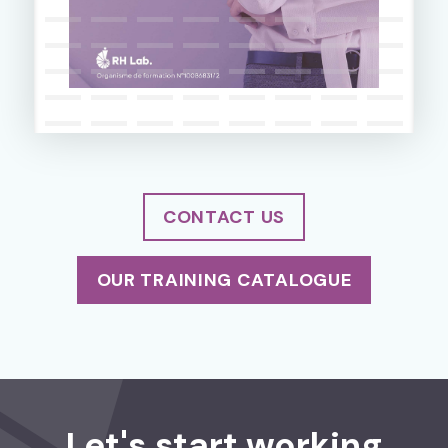
CONTACT US
OUR TRAINING CATALOGUE
Let's start working