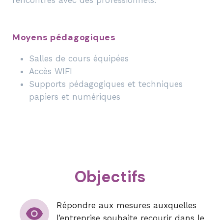
rencontres avec des professionnels.
Moyens pédagogiques
Salles de cours équipées
Accès WIFI
Supports pédagogiques et techniques
papiers et numériques
Objectifs
Répondre aux mesures auxquelles
l’entreprise souhaite recourir dans le