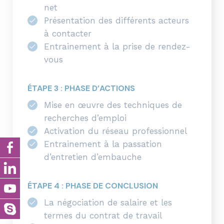
net
Présentation des différents acteurs
à contacter
Entrainement à la prise de rendez-
vous
ÉTAPE 3 : PHASE D’ACTIONS
Mise en œuvre des techniques de
recherches d’emploi
Activation du réseau professionnel
Entrainement à la passation
d’entretien d’embauche
ÉTAPE 4 : PHASE DE CONCLUSION
La négociation de salaire et les
termes du contrat de travail