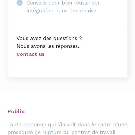
Conseils pour bien réussir son
intégration dans l’entreprise
Vous avez des questions ?
Nous avons les réponses.
Contact us
Public
Toute personne qui s’inscrit dans le cadre d’une
procédure de rupture du contrat de travail,