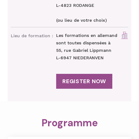
L-4823 RODANGE
(ou lieu de votre choix)
Les formations en allemand
Lieu de formation :
sont toutes dispensées à
55, rue Gabriel Lippmann
L-6947 NIEDERANVEN
REGISTER NOW
Programme