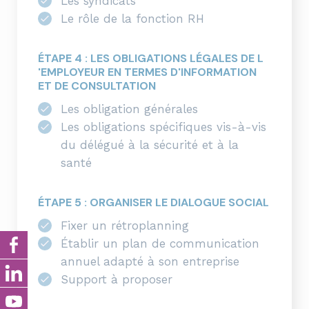
Les syndicats
Le rôle de la fonction RH
ÉTAPE 4 : LES OBLIGATIONS LÉGALES DE L
'EMPLOYEUR EN TERMES D'INFORMATION
ET DE CONSULTATION
Les obligation générales
Les obligations spécifiques vis-à-vis
du délégué à la sécurité et à la
santé
ÉTAPE 5 : ORGANISER LE DIALOGUE SOCIAL
Fixer un rétroplanning
Établir un plan de communication
annuel adapté à son entreprise
Support à proposer