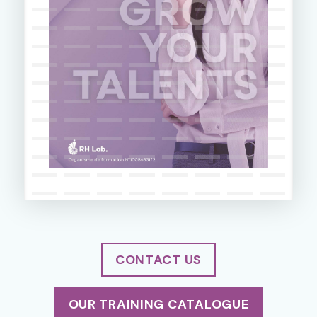
CONTACT US
OUR TRAINING CATALOGUE