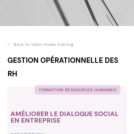
Back to tailor-made training
GESTION OPÉRATIONNELLE DES
RH
FORMATION RESSOURCES HUMAINES
AMÉLIORER LE DIALOGUE SOCIAL
EN ENTREPRISE