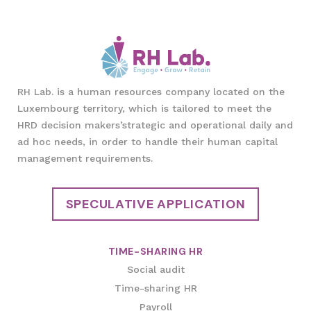
RH Lab. is a human resources company located on the
Luxembourg territory, which is tailored to meet the
HRD decision makers’strategic and operational daily and
ad hoc needs, in order to handle their human capital
management requirements.
SPECULATIVE APPLICATION
TIME-SHARING HR
Social audit
Time-sharing HR
Payroll