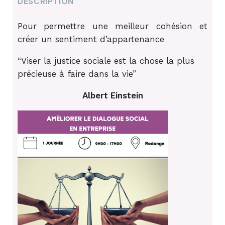
DESCRIPTION
Pour permettre une meilleur cohésion et
créer un sentiment d’appartenance
“Viser la justice sociale est la chose la plus
précieuse à faire dans la vie”
Albert Einstein