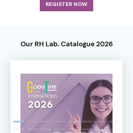
REGISTER NOW
Our RH Lab. Catalogue 2026