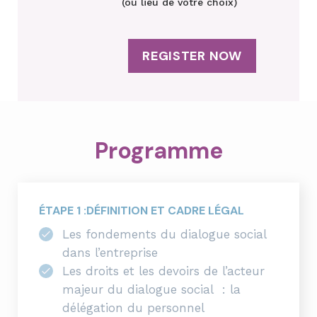
(ou lieu de votre choix)
REGISTER NOW
Programme
ÉTAPE 1 :DÉFINITION ET CADRE LÉGAL
Les fondements du dialogue social
dans l’entreprise
Les droits et les devoirs de l’acteur
majeur du dialogue social : la
délégation du personnel