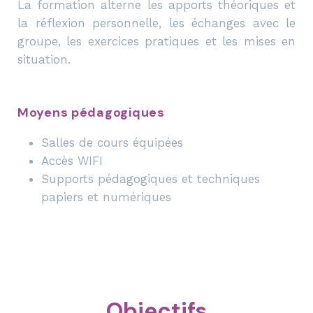
La formation alterne les apports théoriques et
la réflexion personnelle, les échanges avec le
groupe, les exercices pratiques et les mises en
situation.
Moyens pédagogiques
Salles de cours équipées
Accès WIFI
Supports pédagogiques et techniques
papiers et numériques
Objectifs