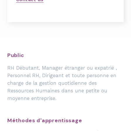
Public
RH Débutant, Manager étranger ou expatrié ,
Personnel RH, Dirigeant et toute personne en
charge de la gestion quotidienne des
Ressources Humaines dans une petite ou
moyenne entreprise.
Méthodes d'apprentissage