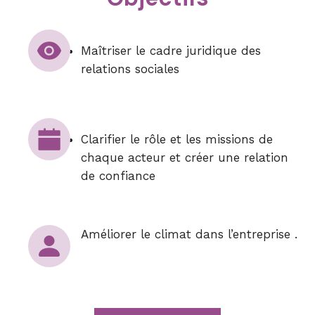
Maîtriser le cadre juridique des
relations sociales
Clarifier le rôle et les missions de
chaque acteur et créer une relation
de confiance
Améliorer le climat dans l’entreprise .