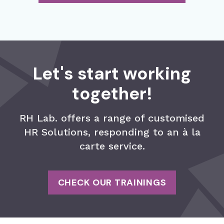
Let's start working
together!
RH Lab. offers a range of customised
HR Solutions, responding to an à la
carte service.
CHECK OUR TRAININGS