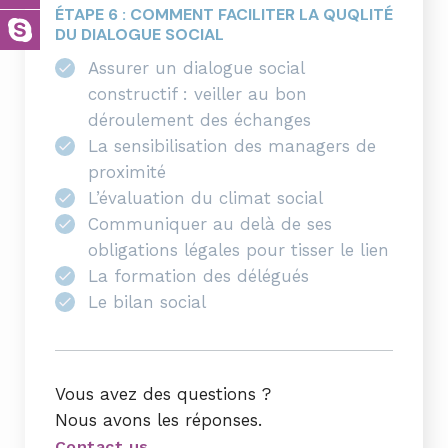
ÉTAPE 6 : COMMENT FACILITER LA QUQLITÉ
DU DIALOGUE SOCIAL
Assurer un dialogue social
constructif : veiller au bon
déroulement des échanges
La sensibilisation des managers de
proximité
L’évaluation du climat social
Communiquer au delà de ses
obligations légales pour tisser le lien
La formation des délégués
Le bilan social
Vous avez des questions ?
Nous avons les réponses.
Contact us