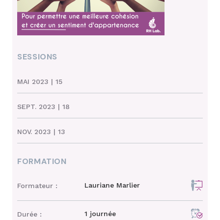
SESSIONS
MAI 2023
| 15
SEPT. 2023
| 18
NOV. 2023
| 13
FORMATION
Lauriane Marlier
Formateur :
1 journée
Durée :