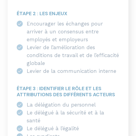
ÉTAPE 2 : LES ENJEUX
Encourager les échanges pour
arriver à un consensus entre
employés et employeurs
Levier de l’amélioration des
conditions de travail et de l’efficacité
globale
Levier de la communication interne
ÉTAPE 3 : IDENTIFIER LE RÔLE ET LES
ATTRIBUTIONS DES DIFFÉRENTS ACTEURS
La délégation du personnel
Le délégué à la sécurité et à la
santé
Le délégué à l’égalité